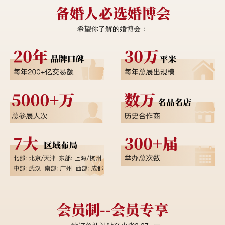
希望你了解的婚博会：